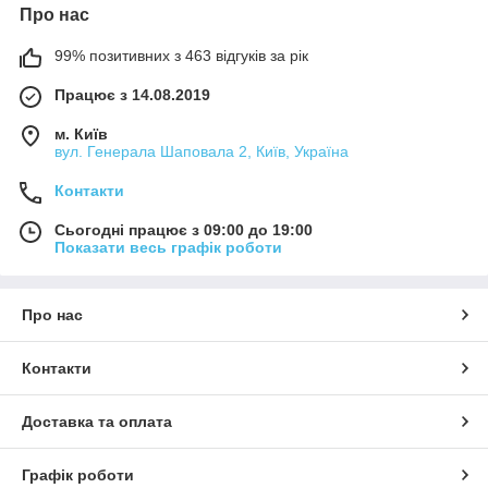
Про нас
99% позитивних з 463 відгуків за рік
Працює з 14.08.2019
м. Київ
вул. Генерала Шаповала 2, Київ, Україна
Контакти
Сьогодні працює з 09:00 до 19:00
Показати весь графік роботи
Про нас
Контакти
Доставка та оплата
Графік роботи