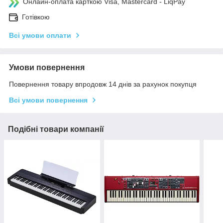
Онлайн-оплата карткою Visa, Mastercard - LiqPay
Готівкою
Всі умови оплати
Умови повернення
Повернення товару впродовж 14 днів за рахунок покупця
Всі умови повернення
Подібні товари компанії