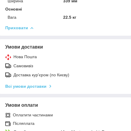
Ширина
339 мм
Основні
Вага
22.5 кг
Приховати
Умови доставки
Нова Пошта
Самовивіз
Доставка кур'єром (по Києву)
Всі умови доставки
Умови оплати
Оплатити частинами
Післяплата