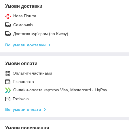
Умови доставки
Нова Пошта
Самовивіз
Доставка кур'єром (по Києву)
Всі умови доставки
Умови оплати
Оплатити частинами
Післяплата
Онлайн-оплата карткою Visa, Mastercard - LiqPay
Готівкою
Всі умови оплати
Умови повернення