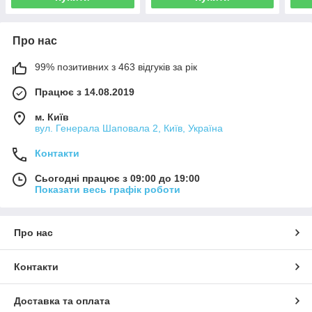
Про нас
99% позитивних з 463 відгуків за рік
Працює з 14.08.2019
м. Київ
вул. Генерала Шаповала 2, Київ, Україна
Контакти
Сьогодні працює з 09:00 до 19:00
Показати весь графік роботи
Про нас
Контакти
Доставка та оплата