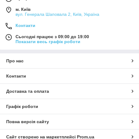
м. Київ
вул. Генерала Шаповала 2, Київ, Україна
Контакти
Сьогодні працює з 09:00 до 19:00
Показати весь графік роботи
Про нас
Контакти
Доставка та оплата
Графік роботи
Повна версія сайту
Сайт створено на маркетплейсі
Prom.ua