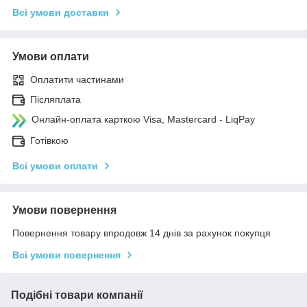
Всі умови доставки
Умови оплати
Оплатити частинами
Післяплата
Онлайн-оплата карткою Visa, Mastercard - LiqPay
Готівкою
Всі умови оплати
Умови повернення
Повернення товару впродовж 14 днів за рахунок покупця
Всі умови повернення
Подібні товари компанії