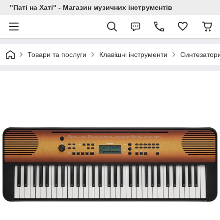
"Паті на Хаті" - Магазин музичних інструментів
Товари та послуги
Клавішні інструменти
Синтезатор