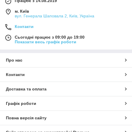
Працює з 14.08.2019
м. Київ
вул. Генерала Шаповала 2, Київ, Україна
Контакти
Сьогодні працює з 09:00 до 19:00
Показати весь графік роботи
Про нас
Контакти
Доставка та оплата
Графік роботи
Повна версія сайту