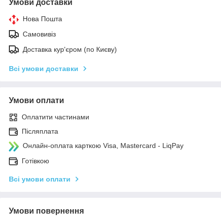
Умови доставки
Нова Пошта
Самовивіз
Доставка кур'єром (по Києву)
Всі умови доставки
Умови оплати
Оплатити частинами
Післяплата
Онлайн-оплата карткою Visa, Mastercard - LiqPay
Готівкою
Всі умови оплати
Умови повернення