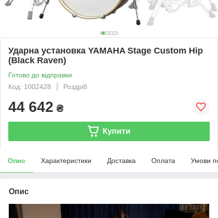
Ударна установка YAMAHA Stage Custom Hip
(Black Raven)
Готово до відправки
Код: 1002428
Роздріб
44 642
₴
Купити
Опис
Характеристики
Доставка
Оплата
Умови п
Опис