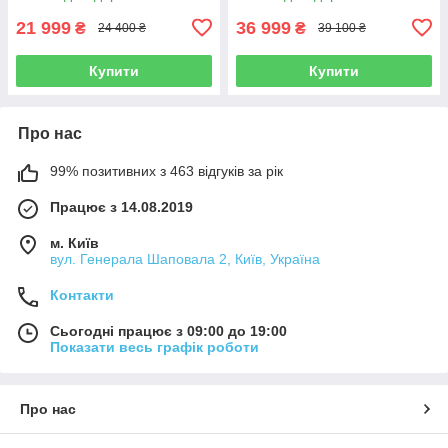
21 999
36 999
₴
₴
24 400 ₴
39 100 ₴
Купити
Купити
Про нас
99% позитивних з 463 відгуків за рік
Працює з 14.08.2019
м. Київ
вул. Генерала Шаповала 2, Київ, Україна
Контакти
Сьогодні працює з 09:00 до 19:00
Показати весь графік роботи
Про нас