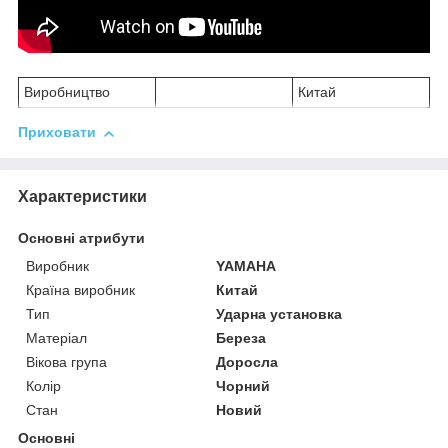
Виробництво
Китай
Приховати
Характеристики
Основні атрибути
Виробник
YAMAHA
Країна виробник
Китай
Тип
Ударна установка
Матеріал
Береза
Вікова група
Доросла
Колір
Чорний
Стан
Новий
Основні