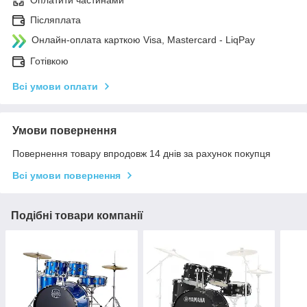
Оплатити частинами
Післяплата
Онлайн-оплата карткою Visa, Mastercard - LiqPay
Готівкою
Всі умови оплати
Умови повернення
Повернення товару впродовж 14 днів за рахунок покупця
Всі умови повернення
Подібні товари компанії