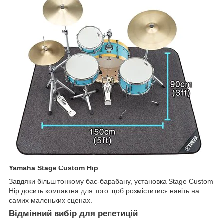
Yamaha Stage Custom Hip
Завдяки більш тонкому бас-барабану, установка Stage Custom
Hip досить компактна для того щоб розміститися навіть на
самих маленьких сценах.
Відмінний вибір для репетицій