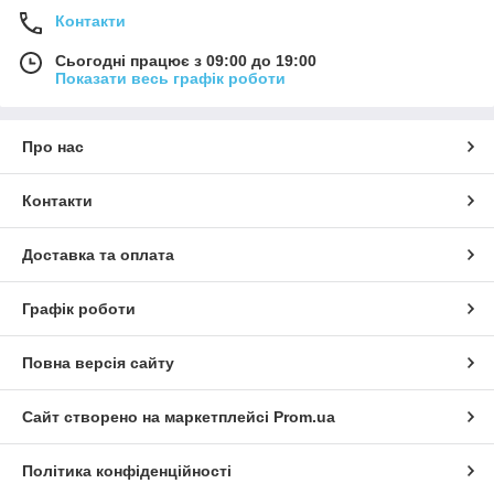
Контакти
Сьогодні працює з 09:00 до 19:00
Показати весь графік роботи
Про нас
Контакти
Доставка та оплата
Графік роботи
Повна версія сайту
Сайт створено на маркетплейсі
Prom.ua
Політика конфіденційності