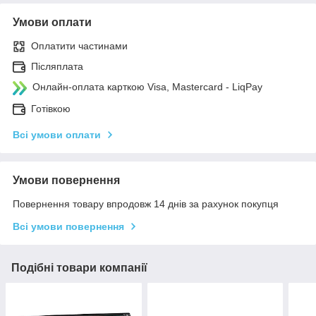
Умови оплати
Оплатити частинами
Післяплата
Онлайн-оплата карткою Visa, Mastercard - LiqPay
Готівкою
Всі умови оплати
Умови повернення
Повернення товару впродовж 14 днів за рахунок покупця
Всі умови повернення
Подібні товари компанії