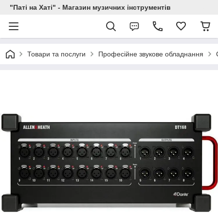
"Паті на Хаті" - Магазин музичних інструментів
Товари та послуги
Професійне звукове обладнання