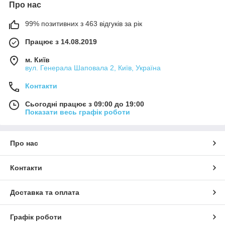
Про нас
99% позитивних з 463 відгуків за рік
Працює з 14.08.2019
м. Київ
вул. Генерала Шаповала 2, Київ, Україна
Контакти
Сьогодні працює з 09:00 до 19:00
Показати весь графік роботи
Про нас
Контакти
Доставка та оплата
Графік роботи