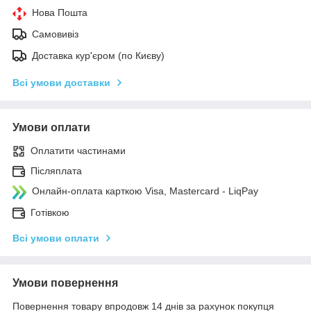
Нова Пошта
Самовивіз
Доставка кур'єром (по Києву)
Всі умови доставки
Умови оплати
Оплатити частинами
Післяплата
Онлайн-оплата карткою Visa, Mastercard - LiqPay
Готівкою
Всі умови оплати
Умови повернення
Повернення товару впродовж 14 днів за рахунок покупця