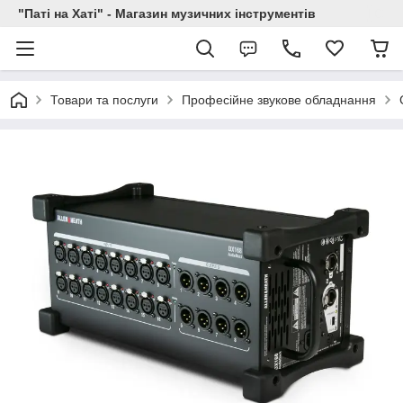
"Паті на Хаті" - Магазин музичних інструментів
Товари та послуги
Професійне звукове обладнання