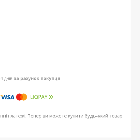
4 днів
за рахунок покупця
онні платежі. Тепер ви можете купити будь-який товар