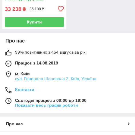
33 238
₴
35 100 ₴
Купити
Про нас
99% позитивних з 464 відгуків за рік
Працює з 14.08.2019
м. Київ
вул. Генерала Шаповала 2, Київ, Україна
Контакти
Сьогодні працює з 09:00 до 19:00
Показати весь графік роботи
Про нас