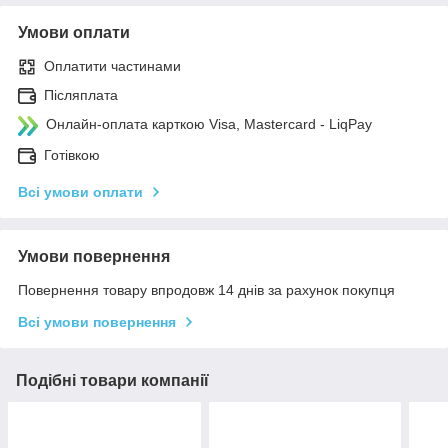
Умови оплати
Оплатити частинами
Післяплата
Онлайн-оплата карткою Visa, Mastercard - LiqPay
Готівкою
Всі умови оплати
Умови повернення
Повернення товару впродовж 14 днів за рахунок покупця
Всі умови повернення
Подібні товари компанії