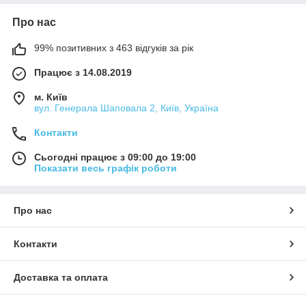
Про нас
99% позитивних з 463 відгуків за рік
Працює з 14.08.2019
м. Київ
вул. Генерала Шаповала 2, Київ, Україна
Контакти
Сьогодні працює з 09:00 до 19:00
Показати весь графік роботи
Про нас
Контакти
Доставка та оплата