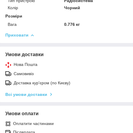
Тип пристрою
Радіосистема
Колір
Чорний
Розміри
Вага
0.776 кг
Приховати
Умови доставки
Нова Пошта
Самовивіз
Доставка кур'єром (по Києву)
Всі умови доставки
Умови оплати
Оплатити частинами
Післяплата