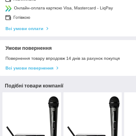
Онлайн-оплата карткою Visa, Mastercard - LiqPay
Готівкою
Всі умови оплати
Умови повернення
Повернення товару впродовж 14 днів за рахунок покупця
Всі умови повернення
Подібні товари компанії