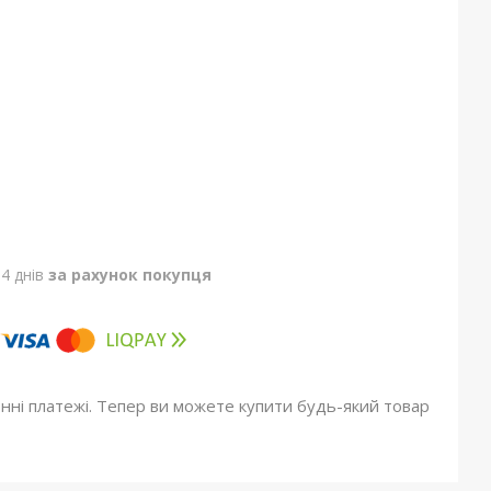
4 днів
за рахунок покупця
онні платежі. Тепер ви можете купити будь-який товар