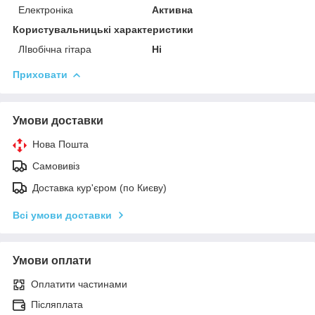
Електроніка
Активна
Користувальницькі характеристики
ЛІвобічна гітара
Ні
Приховати
Умови доставки
Нова Пошта
Самовивіз
Доставка кур'єром (по Києву)
Всі умови доставки
Умови оплати
Оплатити частинами
Післяплата