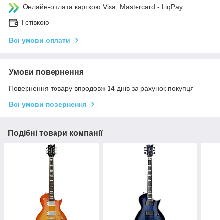
Онлайн-оплата карткою Visa, Mastercard - LiqPay
Готівкою
Всі умови оплати
Умови повернення
Повернення товару впродовж 14 днів за рахунок покупця
Всі умови повернення
Подібні товари компанії