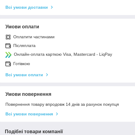
Всі умови доставки
Умови оплати
Оплатити частинами
Післяплата
Онлайн-оплата карткою Visa, Mastercard - LiqPay
Готівкою
Всі умови оплати
Умови повернення
Повернення товару впродовж 14 днів за рахунок покупця
Всі умови повернення
Подібні товари компанії