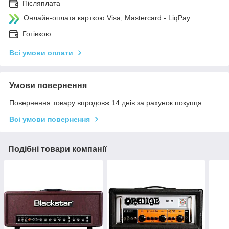
Післяплата
Онлайн-оплата карткою Visa, Mastercard - LiqPay
Готівкою
Всі умови оплати
Умови повернення
Повернення товару впродовж 14 днів за рахунок покупця
Всі умови повернення
Подібні товари компанії