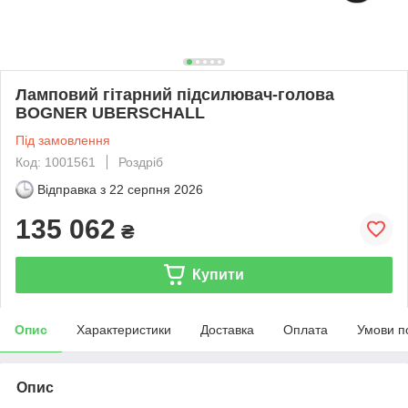
Ламповий гітарний підсилювач-голова
BOGNER UBERSCHALL
Під замовлення
Код: 1001561
Роздріб
Відправка з
22 серпня 2026
135 062
₴
Купити
Опис
Характеристики
Доставка
Оплата
Умови п
Опис