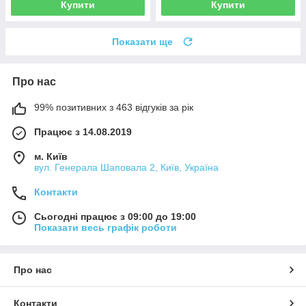
Купити
Купити
Показати ще
Про нас
99% позитивних з 463 відгуків за рік
Працює з 14.08.2019
м. Київ
вул. Генерала Шаповала 2, Київ, Україна
Контакти
Сьогодні працює з 09:00 до 19:00
Показати весь графік роботи
Про нас
Контакти