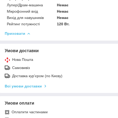
Лупер/Драм-машина
Немає
Мікрофонний вхід
Немає
Вихід для навушників
Немає
Рейтинг потужності
120 Вт.
Приховати
Умови доставки
Нова Пошта
Самовивіз
Доставка кур'єром (по Києву)
Всі умови доставки
Умови оплати
Оплатити частинами