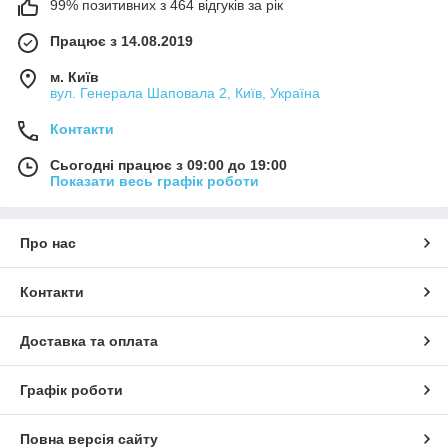
99% позитивних з 464 відгуків за рік
Працює з 14.08.2019
м. Київ
вул. Генерала Шаповала 2, Київ, Україна
Контакти
Сьогодні працює з 09:00 до 19:00
Показати весь графік роботи
Про нас
Контакти
Доставка та оплата
Графік роботи
Повна версія сайту