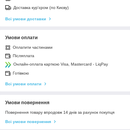
Доставка кур'єром (по Києву)
Всі умови доставки
Умови оплати
Оплатити частинами
Післяплата
Онлайн-оплата карткою Visa, Mastercard - LiqPay
Готівкою
Всі умови оплати
Умови повернення
Повернення товару впродовж 14 днів за рахунок покупця
Всі умови повернення