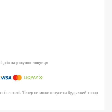
4 днів
за рахунок покупця
онні платежі. Тепер ви можете купити будь-який товар