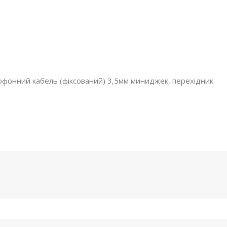
рофонний кабель (фіксований) 3,5мм миниджек, перехідник