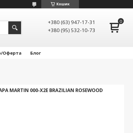
Кошик
+380 (63) 947-17-31
+380 (95) 532-10-73
р/Оферта
Блог
РА MARTIN 000-X2E BRAZILIAN ROSEWOOD