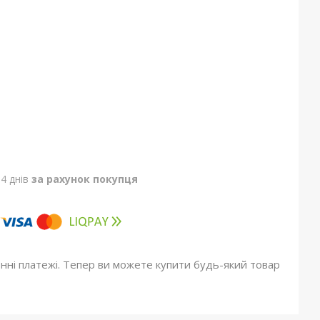
4 днів
за рахунок покупця
онні платежі. Тепер ви можете купити будь-який товар