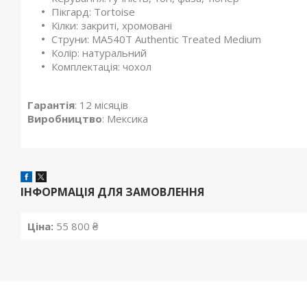
Пікгард: Tortoise
Кілки: закриті, хромовані
Струни: MA540T Authentic Treated Medium
Колір: натуральний
Комплектація: чохол
Гарантія
: 12 місяців
Виробництво
: Мексика
ІНФОРМАЦІЯ ДЛЯ ЗАМОВЛЕННЯ
Ціна:
55 800 ₴