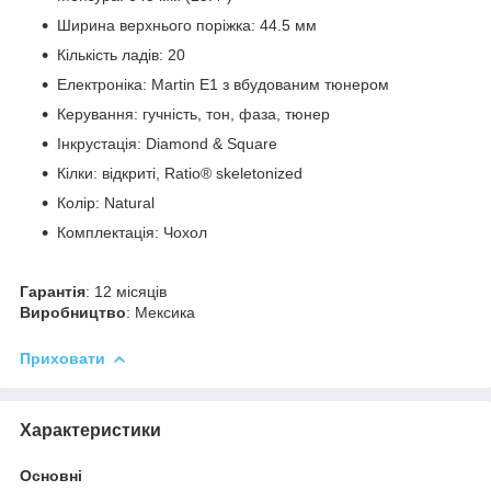
Ширина верхнього поріжка: 44.5 мм
Кількість ладів: 20
Електроніка: Martin E1 з вбудованим тюнером
Керування: гучність, тон, фаза, тюнер
Інкрустація: Diamond & Square
Кілки: відкриті, Ratio® skeletonized
Колір: Natural
Комплектація: Чохол
Гарантія
: 12 місяців
Виробництво
: Мексика
Приховати
Характеристики
Основні