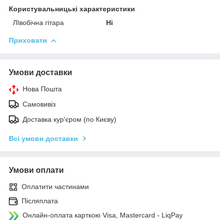
Користувальницькі характеристики
ЛІвобічна гітара
Ні
Приховати
Умови доставки
Нова Пошта
Самовивіз
Доставка кур'єром (по Києву)
Всі умови доставки
Умови оплати
Оплатити частинами
Післяплата
Онлайн-оплата карткою Visa, Mastercard - LiqPay