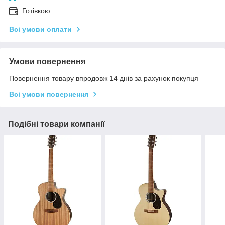
Готівкою
Всі умови оплати
Умови повернення
Повернення товару впродовж 14 днів за рахунок покупця
Всі умови повернення
Подібні товари компанії