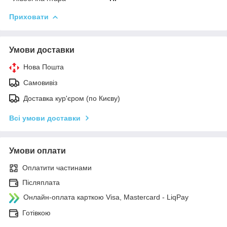
Приховати
Умови доставки
Нова Пошта
Самовивіз
Доставка кур'єром (по Києву)
Всі умови доставки
Умови оплати
Оплатити частинами
Післяплата
Онлайн-оплата карткою Visa, Mastercard - LiqPay
Готівкою