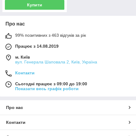
Купити
Про нас
99% позитивних з 463 відгуків за рік
Працює з 14.08.2019
м. Київ
вул. Генерала Шаповала 2, Київ, Україна
Контакти
Сьогодні працює з 09:00 до 19:00
Показати весь графік роботи
Про нас
Контакти