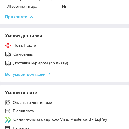
ЛІвобічна гітара
Ні
Приховати
Умови доставки
Нова Пошта
Самовивіз
Доставка кур'єром (по Києву)
Всі умови доставки
Умови оплати
Оплатити частинами
Післяплата
Онлайн-оплата карткою Visa, Mastercard - LiqPay
Готівкою