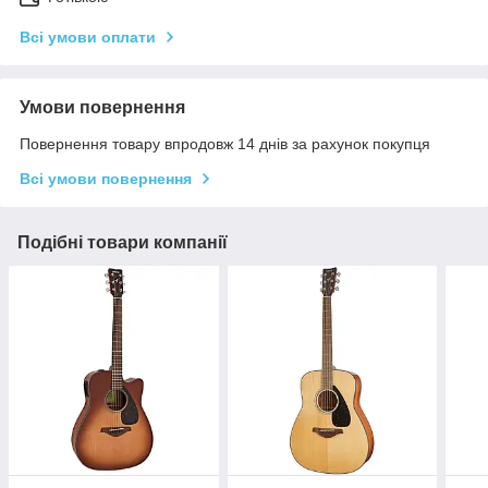
Всі умови оплати
Умови повернення
Повернення товару впродовж 14 днів за рахунок покупця
Всі умови повернення
Подібні товари компанії