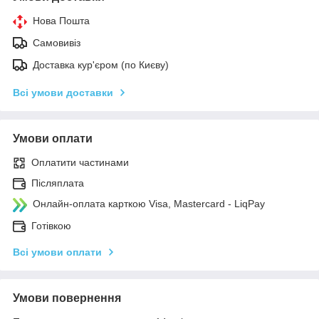
Нова Пошта
Самовивіз
Доставка кур'єром (по Києву)
Всі умови доставки
Умови оплати
Оплатити частинами
Післяплата
Онлайн-оплата карткою Visa, Mastercard - LiqPay
Готівкою
Всі умови оплати
Умови повернення