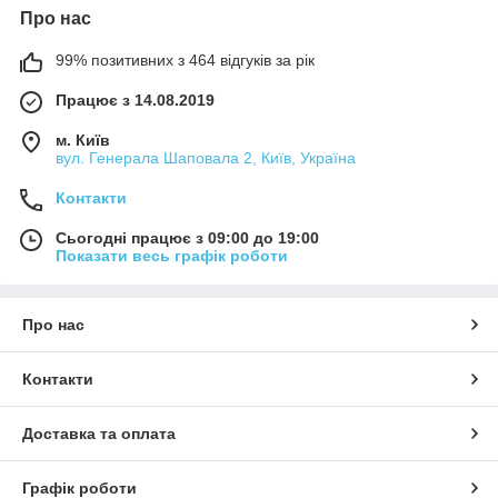
Про нас
99% позитивних з 464 відгуків за рік
Працює з 14.08.2019
м. Київ
вул. Генерала Шаповала 2, Київ, Україна
Контакти
Сьогодні працює з 09:00 до 19:00
Показати весь графік роботи
Про нас
Контакти
Доставка та оплата
Графік роботи