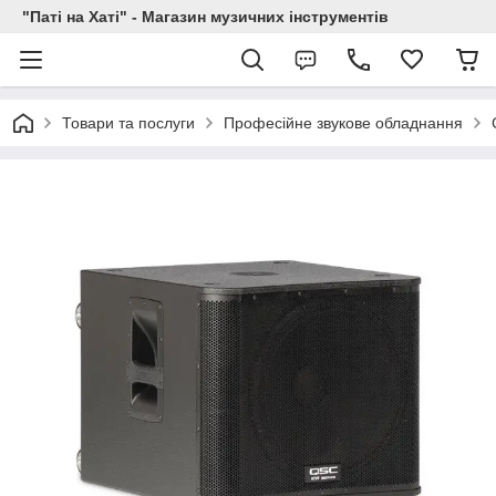
"Паті на Хаті" - Магазин музичних інструментів
Товари та послуги
Професійне звукове обладнання