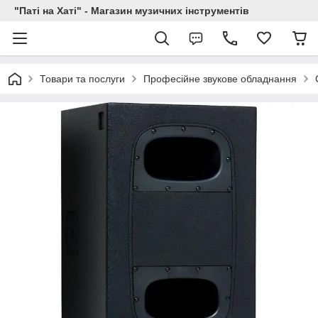
"Паті на Хаті" - Магазин музичних інструментів
Товари та послуги
Професійне звукове обладнання