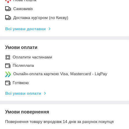
Самовивіз
Доставка кур'єром (по Києву)
Всі умови доставки
Умови оплати
Оплатити частинами
Післяплата
Онлайн-оплата карткою Visa, Mastercard - LiqPay
Готівкою
Всі умови оплати
Умови повернення
Повернення товару впродовж 14 днів за рахунок покупця