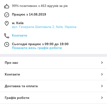
99% позитивних з 463 відгуків за рік
Працює з 14.08.2019
м. Київ
вул. Генерала Шаповала 2, Київ, Україна
Контакти
Сьогодні працює з 09:00 до 19:00
Показати весь графік роботи
Про нас
Контакти
Доставка та оплата
Графік роботи