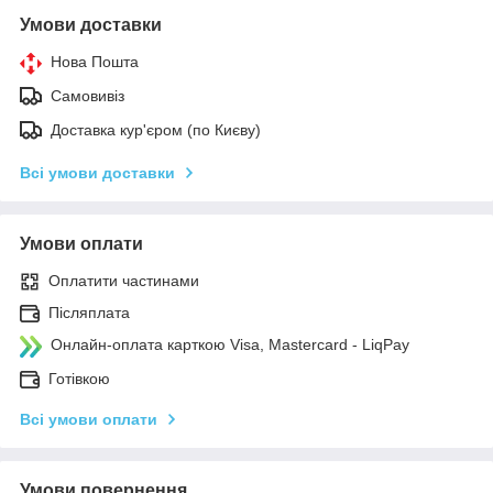
Умови доставки
Нова Пошта
Самовивіз
Доставка кур'єром (по Києву)
Всі умови доставки
Умови оплати
Оплатити частинами
Післяплата
Онлайн-оплата карткою Visa, Mastercard - LiqPay
Готівкою
Всі умови оплати
Умови повернення