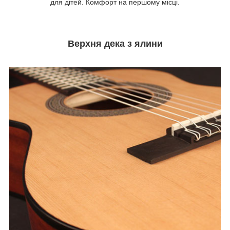
для дітей. Комфорт на першому місці.
Верхня дека з ялини