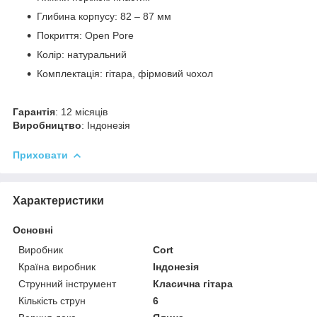
Глибина корпусу: 82 – 87 мм
Покриття: Open Pore
Колір: натуральний
Комплектація: гітара, фірмовий чохол
Гарантія
: 12 місяців
Виробництво
: Індонезія
Приховати
Характеристики
Основні
Виробник
Cort
Країна виробник
Індонезія
Струнний інструмент
Класична гітара
Кількість струн
6