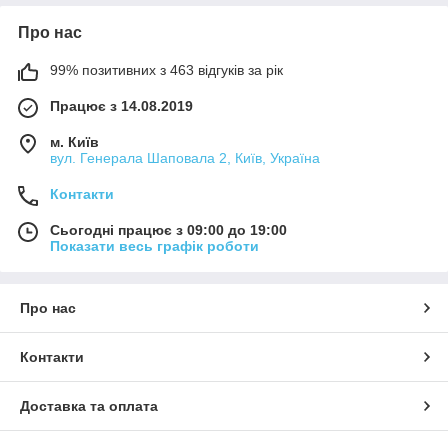
Про нас
99% позитивних з 463 відгуків за рік
Працює з 14.08.2019
м. Київ
вул. Генерала Шаповала 2, Київ, Україна
Контакти
Сьогодні працює з 09:00 до 19:00
Показати весь графік роботи
Про нас
Контакти
Доставка та оплата