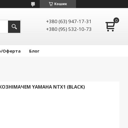
Кошик
+380 (63) 947-17-31
+380 (95) 532-10-73
р/Оферта
Блог
УКОЗНІМАЧЕМ YAMAHA NTX1 (BLACK)