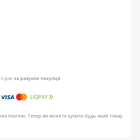
4 днів
за рахунок покупця
онні платежі. Тепер ви можете купити будь-який товар