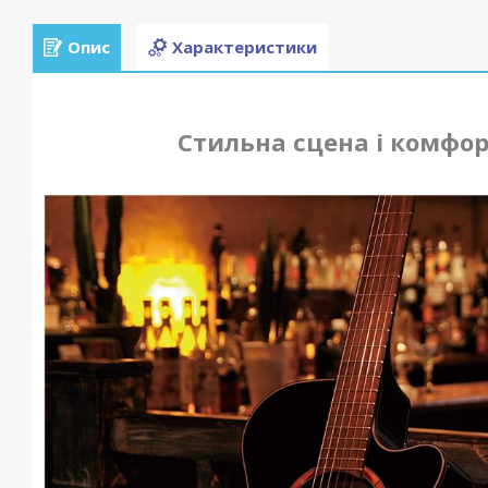
Опис
Характеристики
Стильна сцена і комфор