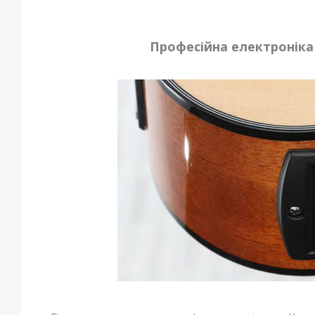
Професійна електронік