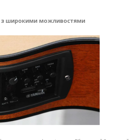
а з широкими можливостями