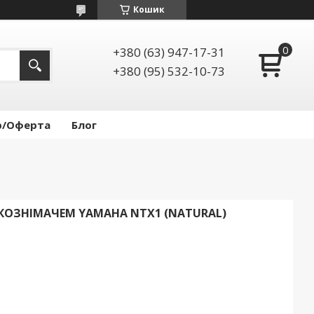
Кошик
+380 (63) 947-17-31
+380 (95) 532-10-73
р/Оферта
Блог
УКОЗНІМАЧЕМ YAMAHA NTX1 (NATURAL)