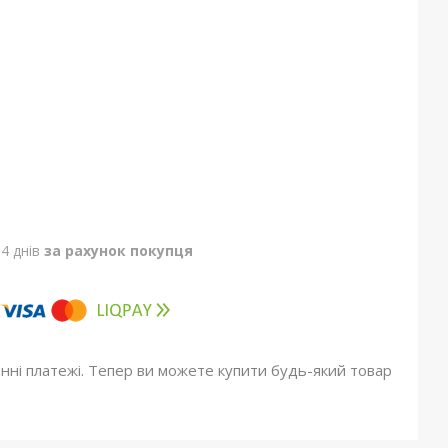
4 днів
за рахунок покупця
онні платежі. Тепер ви можете купити будь-який товар