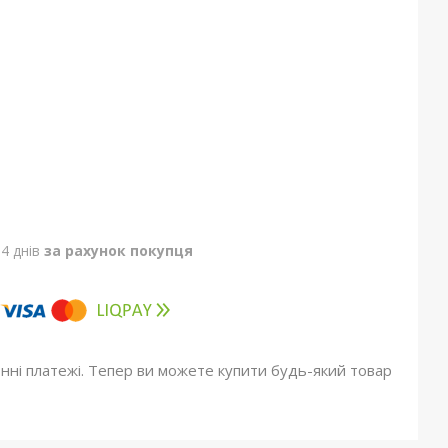
4 днів
за рахунок покупця
онні платежі. Тепер ви можете купити будь-який товар