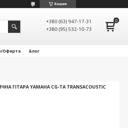
Кошик
+380 (63) 947-17-31
+380 (95) 532-10-73
р/Оферта
Блог
ЧНА ГІТАРА YAMAHA CG-TA TRANSACOUSTIC