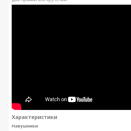
Характеристики
Навушники