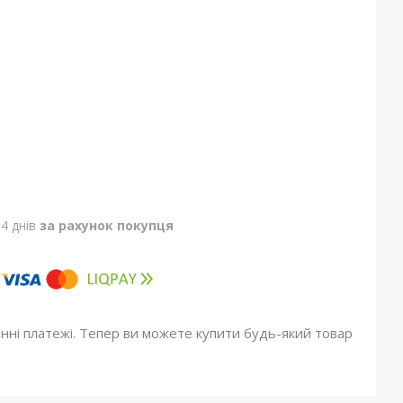
4 днів
за рахунок покупця
онні платежі. Тепер ви можете купити будь-який товар