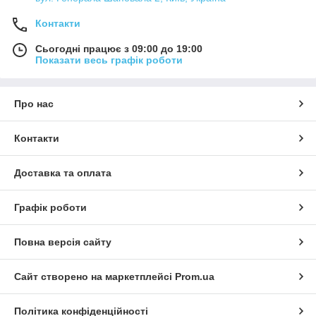
Контакти
Сьогодні працює з 09:00 до 19:00
Показати весь графік роботи
Про нас
Контакти
Доставка та оплата
Графік роботи
Повна версія сайту
Сайт створено на маркетплейсі
Prom.ua
Політика конфіденційності