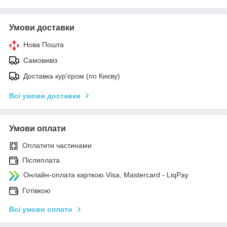
Умови доставки
Нова Пошта
Самовивіз
Доставка кур'єром (по Києву)
Всі умови доставки
Умови оплати
Оплатити частинами
Післяплата
Онлайн-оплата карткою Visa, Mastercard - LiqPay
Готівкою
Всі умови оплати