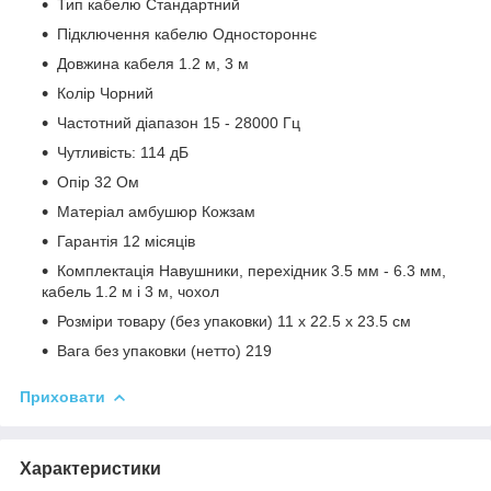
Тип кабелю Стандартний
Підключення кабелю Одностороннє
Довжина кабеля 1.2 м, 3 м
Колір Чорний
Частотний діапазон 15 - 28000 Гц
Чутливість: 114 дБ
Опір 32 Ом
Матеріал амбушюр Кожзам
Гарантія 12 місяців
Комплектація Навушники, перехідник 3.5 мм - 6.3 мм,
кабель 1.2 м і 3 м, чохол
Розміри товару (без упаковки) 11 x 22.5 x 23.5 см
Вага без упаковки (нетто) 219
Приховати
Характеристики