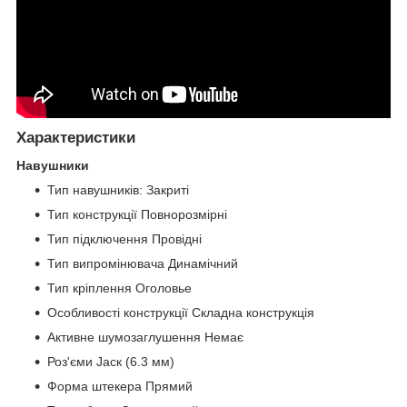
Характеристики
Навушники
Тип навушників: Закриті
Тип конструкції Повнорозмірні
Тип підключення Провідні
Тип випромінювача Динамічний
Тип кріплення Оголовье
Особливості конструкції Складна конструкція
Активне шумозаглушення Немає
Роз'єми Јаск (6.3 мм)
Форма штекера Прямий