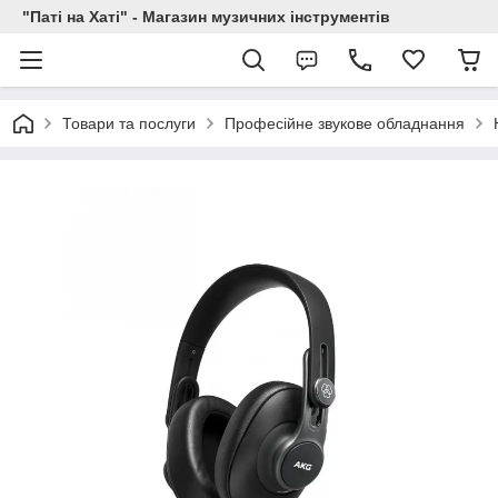
"Паті на Хаті" - Магазин музичних інструментів
Товари та послуги
Професійне звукове обладнання