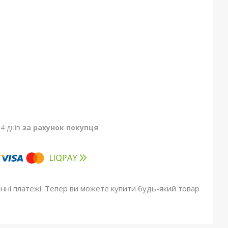
4 днів
за рахунок покупця
онні платежі. Тепер ви можете купити будь-який товар