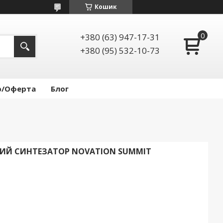
Кошик
+380 (63) 947-17-31
+380 (95) 532-10-73
р/Оферта
Блог
ИЙ СИНТЕЗАТОР NOVATION SUMMIT