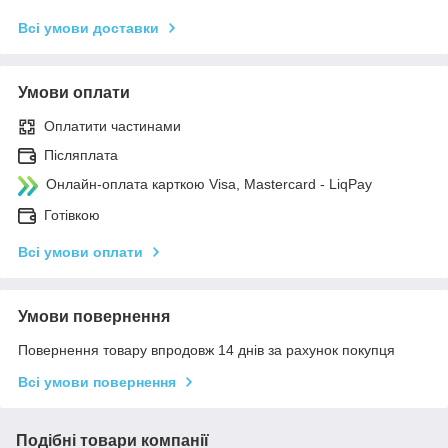
Всі умови доставки
Умови оплати
Оплатити частинами
Післяплата
Онлайн-оплата карткою Visa, Mastercard - LiqPay
Готівкою
Всі умови оплати
Умови повернення
Повернення товару впродовж 14 днів за рахунок покупця
Всі умови повернення
Подібні товари компанії