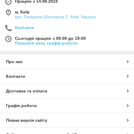
Працює з 14.08.2019
м. Київ
вул. Генерала Шаповала 2, Київ, Україна
Контакти
Сьогодні працює з 09:00 до 19:00
Показати весь графік роботи
Про нас
Контакти
Доставка та оплата
Графік роботи
Повна версія сайту