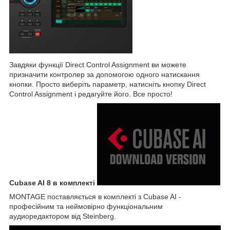
Завдяки функції Direct Control Assignment ви можете
призначити контролер за допомогою одного натискання
кнопки. Просто виберіть параметр, натисніть кнопку Direct
Control Assignment і редагуйте його. Все просто!
Cubase AI 8 в комплекті
MONTAGE поставляється в комплекті з Cubase AI -
професійним та неймовірно функціональним
аудиоредактором від Steinberg.