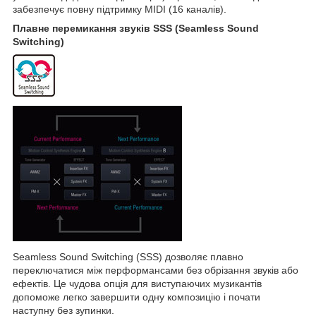
забезпечує повну підтримку MIDI (16 каналів).
Плавне перемикання звуків SSS (Seamless Sound
Switching)
Seamless Sound Switching (SSS) дозволяє плавно
переключатися між перформансами без обрізання звуків або
ефектів. Це чудова опція для виступаючих музикантів
допоможе легко завершити одну композицію і почати
наступну без зупинки.