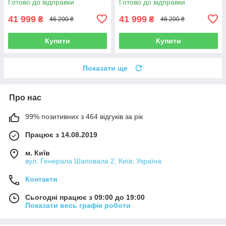
Готово до відправки
Готово до відправки
41 999
41 999
₴
₴
46 200 ₴
46 200 ₴
Купити
Купити
Показати ще
Про нас
99% позитивних з 464 відгуків за рік
Працює з 14.08.2019
м. Київ
вул. Генерала Шаповала 2, Київ, Україна
Контакти
Сьогодні працює з 09:00 до 19:00
Показати весь графік роботи