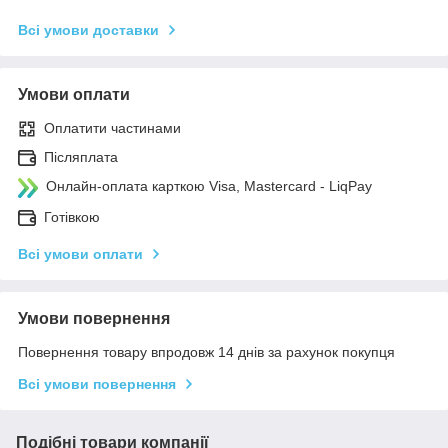
Всі умови доставки
Умови оплати
Оплатити частинами
Післяплата
Онлайн-оплата карткою Visa, Mastercard - LiqPay
Готівкою
Всі умови оплати
Умови повернення
Повернення товару впродовж 14 днів за рахунок покупця
Всі умови повернення
Подібні товари компанії