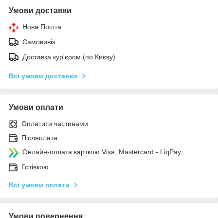
Умови доставки
Нова Пошта
Самовивіз
Доставка кур'єром (по Києву)
Всі умови доставки
Умови оплати
Оплатити частинами
Післяплата
Онлайн-оплата карткою Visa, Mastercard - LiqPay
Готівкою
Всі умови оплати
Умови повернення