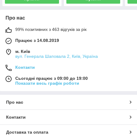
Про нас
99% позитивних з 463 відгуків за рік
Працює з 14.08.2019
м. Київ
вул. Генерала Шаповала 2, Київ, Україна
Контакти
Сьогодні працює з 09:00 до 19:00
Показати весь графік роботи
Про нас
Контакти
Доставка та оплата