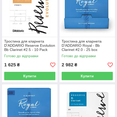
Тростина для кларнета
Тростина для кларнета
D'ADDARIO Reserve Evolution
D'ADDARIO Royal - Bb
Bb Clarinet #2.5 - 10 Pack
Clarinet #2.0 - 25 box
Готово до відправки
Готово до відправки
1 625
2 982
₴
₴
Купити
Купити