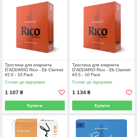
Тростина для кларнета
Тростина для кларнета
D'ADDARIO Rico - Eb Clarinet
D'ADDARIO Rico - Eb Clarinet
#2.0 - 10 Pack
#3.5 - 10 Pack
Готово до відправки
Готово до відправки
1 107
1 134
₴
₴
Купити
Купити