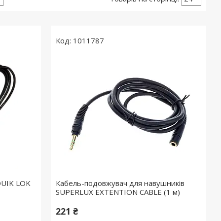
1011787
QUIK LOK
Кабель-подовжувач для навушників
SUPERLUX EXTENTION CABLE (1 м)
221 ₴