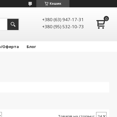
Кошик
+380 (63) 947-17-31
+380 (95) 532-10-73
р/Оферта
Блог