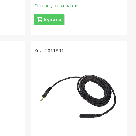
Готово до відправки
Купити
1011891