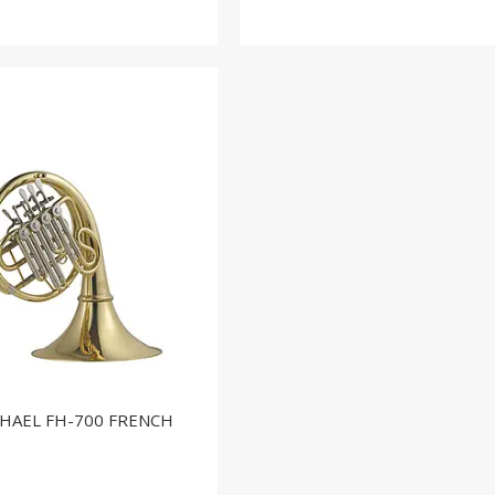
ICHAEL FH-700 FRENCH