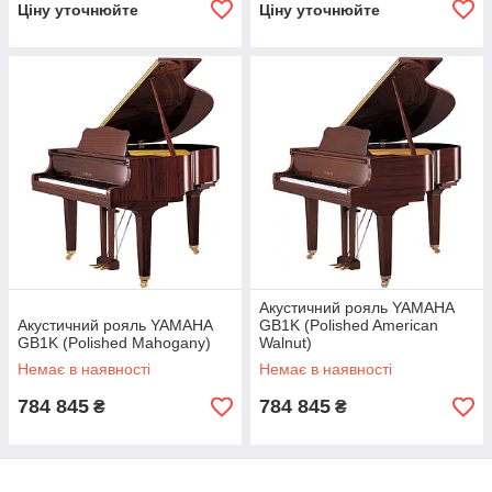
Ціну уточнюйте
Ціну уточнюйте
Акустичний рояль YAMAHA
Акустичний рояль YAMAHA
GB1K (Polished American
GB1K (Polished Mahogany)
Walnut)
Немає в наявності
Немає в наявності
784 845
784 845
₴
₴