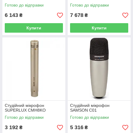
Готово до відправки
Готово до відправки
6 143
7 678
₴
₴
Купити
Купити
Студійний мікрофон
Студійний мікрофон
SUPERLUX CMH8KO
SAMSON C01
Готово до відправки
Готово до відправки
3 192
5 316
₴
₴