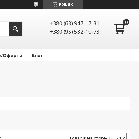
Кошик
+380 (63) 947-17-31
+380 (95) 532-10-73
р/Оферта
Блог