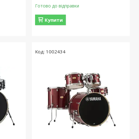
Готово до відправки
Купити
1002434