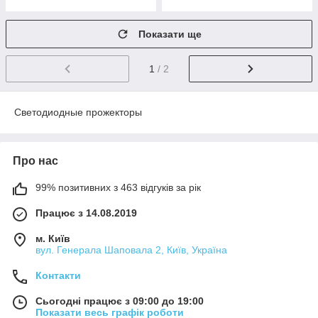
Показати ще
1
/ 2
Светодиодные прожекторы
Про нас
99% позитивних з 463 відгуків за рік
Працює з 14.08.2019
м. Київ
вул. Генерала Шаповала 2, Київ, Україна
Контакти
Сьогодні працює з 09:00 до 19:00
Показати весь графік роботи