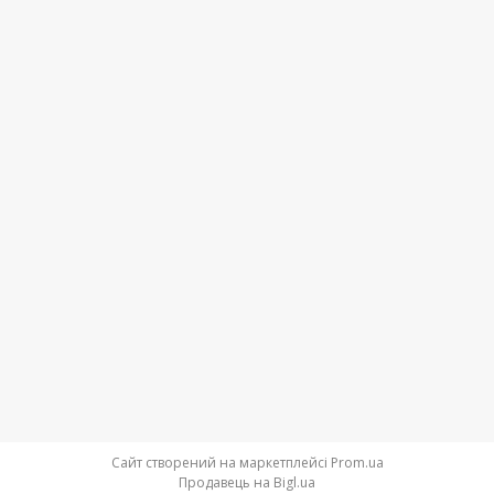
Сайт створений на маркетплейсі
Prom.ua
Продавець на Bigl.ua