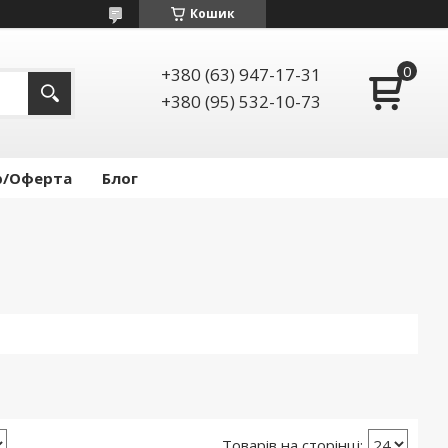
Кошик
+380 (63) 947-17-31
+380 (95) 532-10-73
р/Оферта
Блог