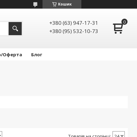
Кошик
+380 (63) 947-17-31
+380 (95) 532-10-73
р/Оферта
Блог