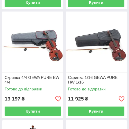
Купити
Купити
Скрипка 4/4 GEWA PURE EW
Скрипка 1/16 GEWA PURE
4/4
HW 1/16
Готово до відправки
Готово до відправки
13 197
11 925
₴
₴
Купити
Купити