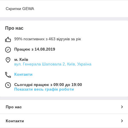
Скрипки GEWA
Про нас
99% позитивних з 463 відгуків за рік
Працює з 14.08.2019
м. Київ
вул. Генерала Шаповала 2, Київ, Україна
Контакти
Сьогодні працює з 09:00 до 19:00
Показати весь графік роботи
Про нас
Контакти