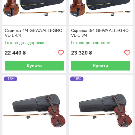
Скрипка 4/4 GEWA ALLEGRO
Скрипка 3/4 GEWA ALLEGRO
VL-1 4/4
VL-1 3/4
Готово до відправки
Готово до відправки
22 440
23 320
₴
₴
Купити
Купити
–16%
–16%