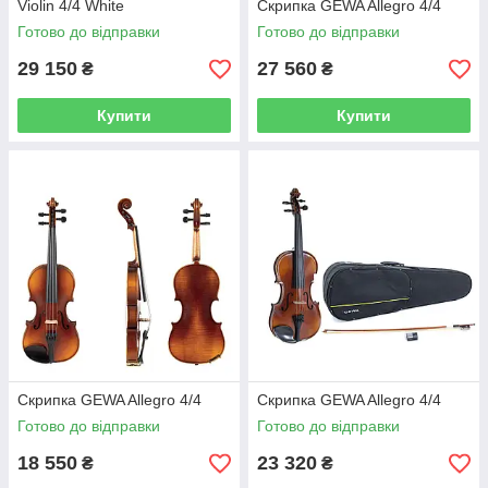
Violin 4/4 White
Скрипка GEWA Allegro 4/4
Готово до відправки
Готово до відправки
29 150
27 560
₴
₴
Купити
Купити
Скрипка GEWA Allegro 4/4
Скрипка GEWA Allegro 4/4
Готово до відправки
Готово до відправки
18 550
23 320
₴
₴