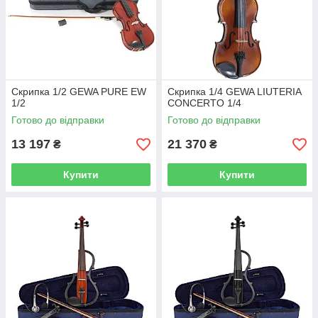
Скрипка 1/2 GEWA PURE EW
Скрипка 1/4 GEWA LIUTERIA
1/2
CONCERTO 1/4
Готово до відправки
Готово до відправки
13 197
21 370
₴
₴
Купити
Купити