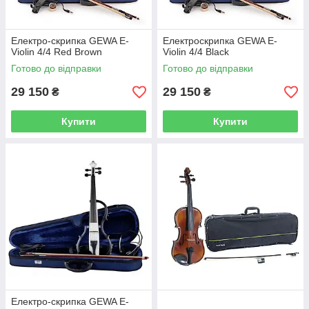
Електро-скрипка GEWA E-
Електроскрипка GEWA E-
Violin 4/4 Red Brown
Violin 4/4 Black
Готово до відправки
Готово до відправки
29 150
29 150
₴
₴
Купити
Купити
Електро-скрипка GEWA E-