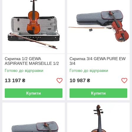
Скрипка 1/2 GEWA
Скрипка 3/4 GEWA PURE EW
ASPIRANTE MARSEILLE 1/2
3/4
Готово до відправки
Готово до відправки
13 197
10 987
₴
₴
Купити
Купити