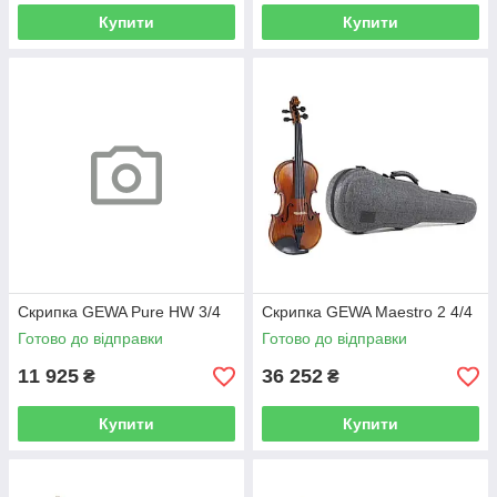
Купити
Купити
Скрипка GEWA Pure HW 3/4
Скрипка GEWA Maestro 2 4/4
Готово до відправки
Готово до відправки
11 925
36 252
₴
₴
Купити
Купити