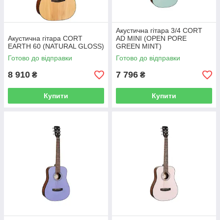
Акустична гітара 3/4 CORT
Акустична гітара CORT
AD MINI (OPEN PORE
EARTH 60 (NATURAL GLOSS)
GREEN MINT)
Готово до відправки
Готово до відправки
8 910
7 796
₴
₴
Купити
Купити