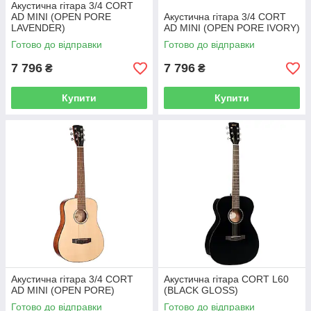
Акустична гітара 3/4 CORT
AD MINI (OPEN PORE
Акустична гітара 3/4 CORT
LAVENDER)
AD MINI (OPEN PORE IVORY)
Готово до відправки
Готово до відправки
7 796
7 796
₴
₴
Купити
Купити
Акустична гітара 3/4 CORT
Акустична гітара CORT L60
AD MINI (OPEN PORE)
(BLACK GLOSS)
Готово до відправки
Готово до відправки