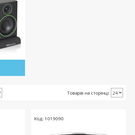
1019090