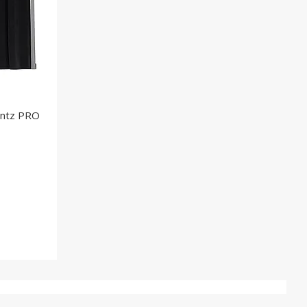
antz PRO