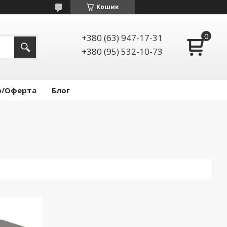
Кошик
+380 (63) 947-17-31
+380 (95) 532-10-73
р/Оферта
Блог