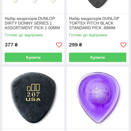
Набір медіаторів DUNLOP
Набір медіаторів DUNLOP
DIRTY DONNY SERIES 1
TORTEX PITCH BLACK
ASSORTMENT PICK 1.00MM
STANDARD PICK .88MM
Готово до відправки
Готово до відправки
377
299
₴
₴
Купити
Купити