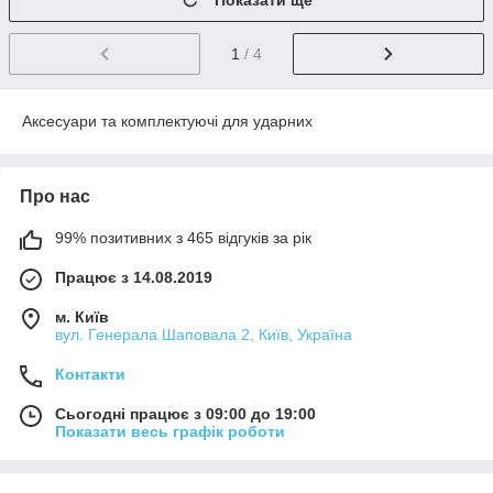
Показати ще
1
/ 4
Аксесуари та комплектуючі для ударних
Про нас
99% позитивних з 465 відгуків за рік
Працює з 14.08.2019
м. Київ
вул. Генерала Шаповала 2, Київ, Україна
Контакти
Сьогодні працює з 09:00 до 19:00
Показати весь графік роботи