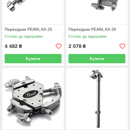
Перехідник PEARL AX-25
Перехідник PEARL AX-28
Готово до відправки
Готово до відправки
4 482
2 078
₴
₴
Купити
Купити