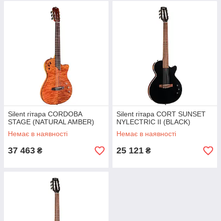
Silent гітара CORDOBA
Silent гітара CORT SUNSET
STAGE (NATURAL AMBER)
NYLECTRIC II (BLACK)
Немає в наявності
Немає в наявності
37 463
25 121
₴
₴