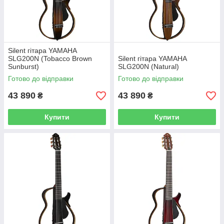
Silent гітара YAMAHA
SLG200N (Tobacco Brown
Silent гітара YAMAHA
Sunburst)
SLG200N (Natural)
Готово до відправки
Готово до відправки
43 890
43 890
₴
₴
Купити
Купити