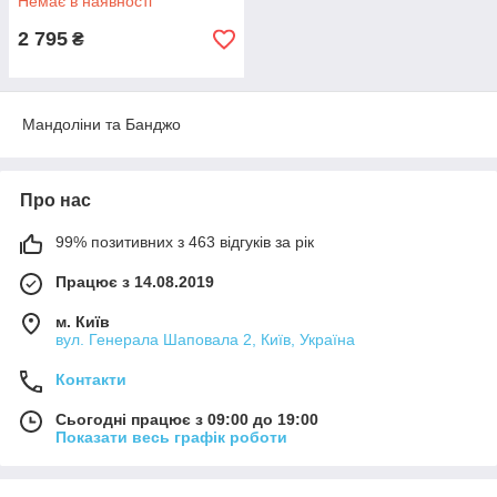
Немає в наявності
2 795
₴
Мандоліни та Банджо
Про нас
99% позитивних з 463 відгуків за рік
Працює з 14.08.2019
м. Київ
вул. Генерала Шаповала 2, Київ, Україна
Контакти
Сьогодні працює з 09:00 до 19:00
Показати весь графік роботи