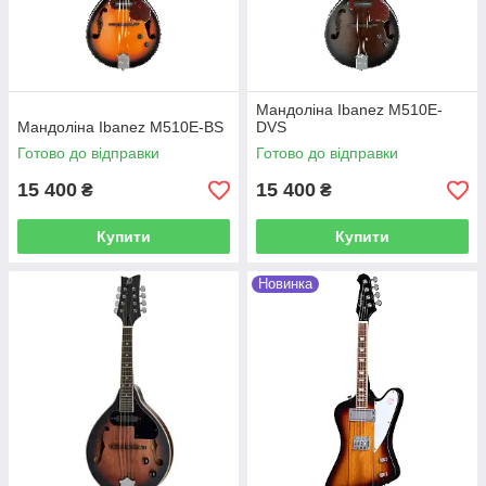
Мандоліна Ibanez M510E-
Мандоліна Ibanez M510E-BS
DVS
Готово до відправки
Готово до відправки
15 400
15 400
₴
₴
Купити
Купити
Новинка