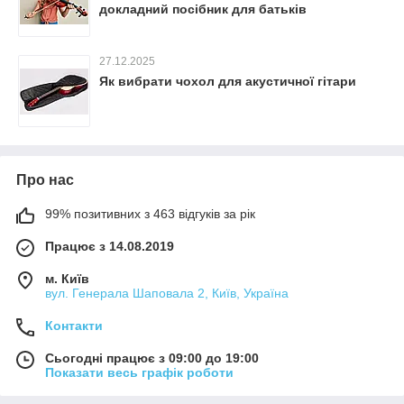
докладний посібник для батьків
27.12.2025
Як вибрати чохол для акустичної гітари
Про нас
99% позитивних з 463 відгуків за рік
Працює з 14.08.2019
м. Київ
вул. Генерала Шаповала 2, Київ, Україна
Контакти
Сьогодні працює з 09:00 до 19:00
Показати весь графік роботи