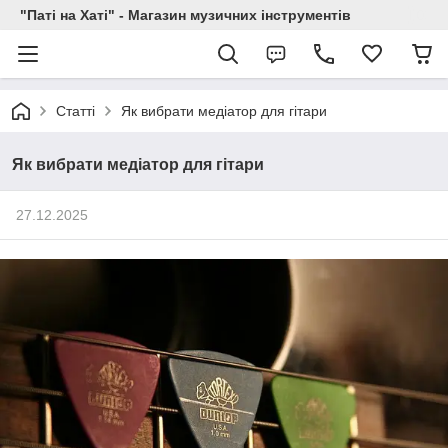
"Паті на Хаті" - Магазин музичних інструментів
Статті
Як вибрати медіатор для гітари
Як вибрати медіатор для гітари
27.12.2025