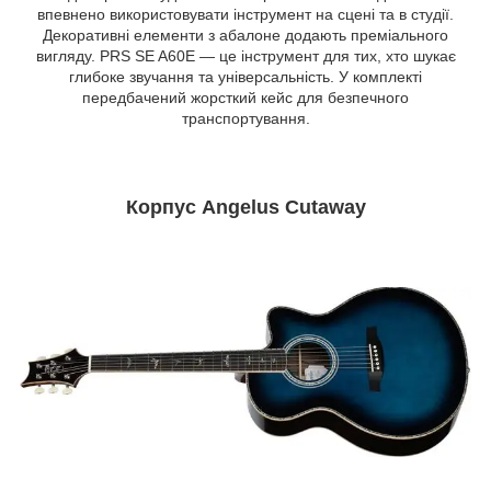
впевнено використовувати інструмент на сцені та в студії.
Декоративні елементи з абалоне додають преміального
вигляду. PRS SE A60E — це інструмент для тих, хто шукає
глибоке звучання та універсальність. У комплекті
передбачений жорсткий кейс для безпечного
транспортування.
Корпус Angelus Cutaway