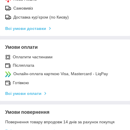
Самовивіз
Доставка кур'єром (по Києву)
Всі умови доставки
Умови оплати
Оплатити частинами
Післяплата
Онлайн-оплата карткою Visa, Mastercard - LiqPay
Готівкою
Всі умови оплати
Умови повернення
Повернення товару впродовж 14 днів за рахунок покупця