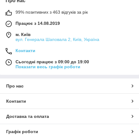
Про нас
99% позитивних з 463 відгуків за рік
Працює з 14.08.2019
м. Київ
вул. Генерала Шаповала 2, Київ, Україна
Контакти
Сьогодні працює з 09:00 до 19:00
Показати весь графік роботи
Про нас
Контакти
Доставка та оплата
Графік роботи