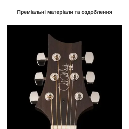
Преміальні матеріали та оздоблення